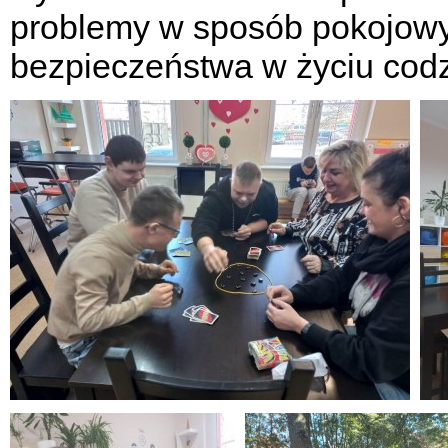
problemy w sposób pokojowy 
bezpieczeństwa w życiu cod