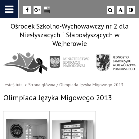
Ośrodek Szkolno-Wychowawczy nr 2 dla
Niesłyszacych i Słabosłyszących w
Wejherowie
Jesteś tutaj >
Strona główna
/
Olimpiada Języka Migowego 2013
Olimpiada Języka Migowego 2013