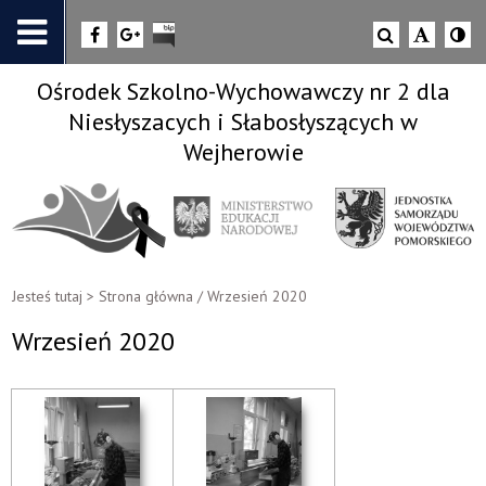
Ośrodek Szkolno-Wychowawczy nr 2 dla
Niesłyszacych i Słabosłyszących w
Wejherowie
Jesteś tutaj >
Strona główna
/
Wrzesień 2020
Wrzesień 2020