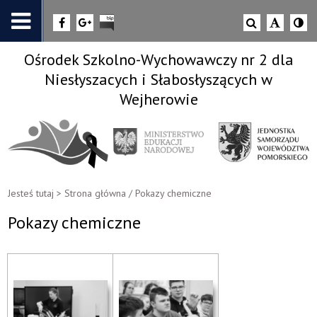
Ośrodek Szkolno-Wychowawczy nr 2 dla
Niesłyszacych i Słabosłyszących w
Wejherowie
Jesteś tutaj >
Strona główna
/
Pokazy chemiczne
Pokazy chemiczne