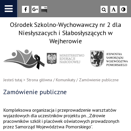
Ośrodek Szkolno-Wychowawczy nr 2 dla
Niesłyszacych i Słabosłyszących w
Wejherowie
Jesteś tutaj >
Strona główna
/
Komunikaty
/
Zamówienie publiczne
Zamówienie publiczne
Kompleksowa organizacja i przeprowadzenie warsztatów
wyjazdowych dla uczestników projektu pn. „Zdrowie
pracowników szkół i placówek oświatowych prowadzonych
przez Samorząd Województwa Pomorskiego”.