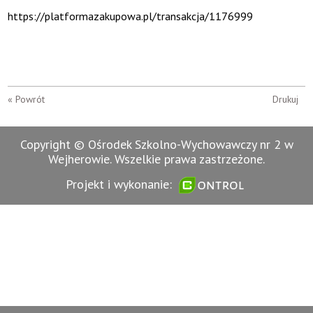
https://platformazakupowa.pl/transakcja/1176999
« Powrót
Drukuj
Copyright © Ośrodek Szkolno-Wychowawczy nr 2 w
Wejherowie. Wszelkie prawa zastrzeżone.
Projekt i wykonanie: